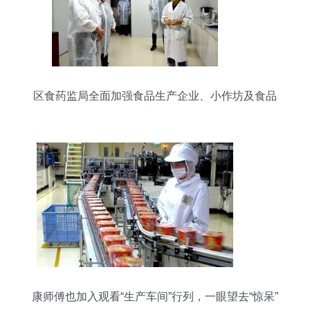
区食药监局全面加强食品生产企业、小作坊及食品
销售环节监管工作
康师傅也加入观看“生产车间”行列，一眼望去“惊呆”