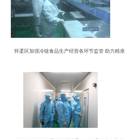
怀柔区加强冷链食品生产经营各环节监管 助力精准
防控