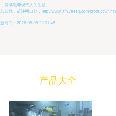
味，持续滋养现代人的生活。
若转载，请注明出处：http://www.0797fresh.com/product/67.htm
新时间：2026-08-08 22:01:48
产品大全