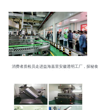
吃不起，食品销售再受质疑
消费者质检员走进益海嘉里安徽透明工厂，探秘食
品销售安全新高度