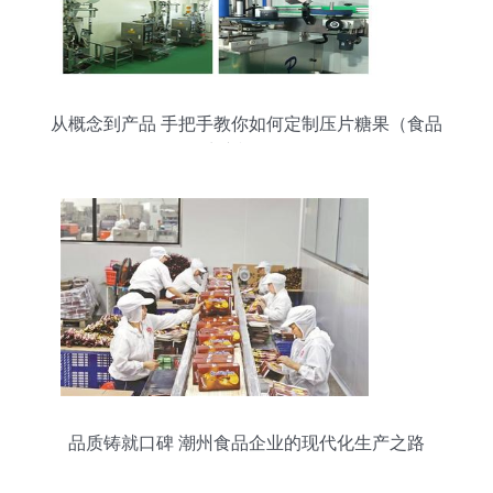
从概念到产品 手把手教你如何定制压片糖果（食品
生产视角）
品质铸就口碑 潮州食品企业的现代化生产之路