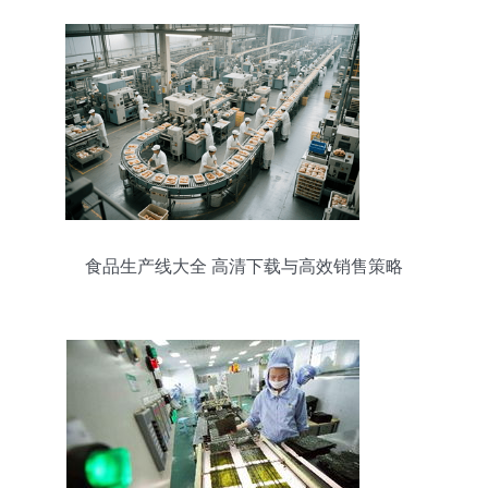
食品生产线大全 高清下载与高效销售策略